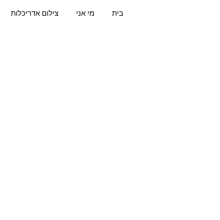
בית
מי אני
צילום אדריכלות