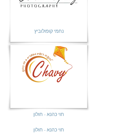
נחמי קופולוביץ
חוי כהנא - חולון
חוי כהנא - חולון