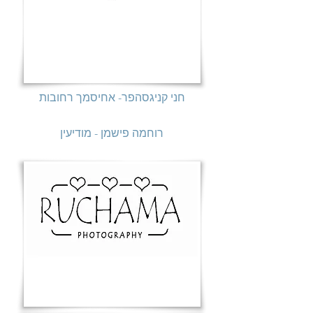
חני קניגסהפר- אחיסמך רחובות
רוחמה פישמן - מודיעין