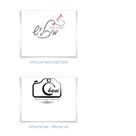
מיכל חבורה מודיעין עילית
חני טרבלסי - מודיעין עילית