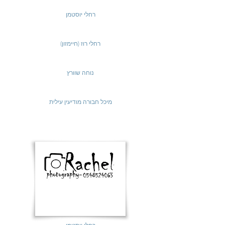
רחלי יוסטמן
(רחלי רוז (חיימזון
נוחה שוורץ
מיכל חבורה מודיעין עילית