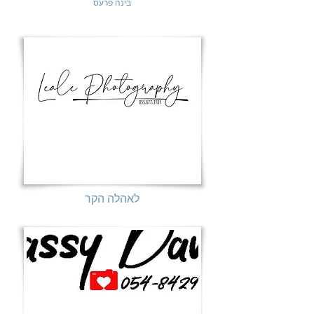
בינה פרעס
לאהלה הקר