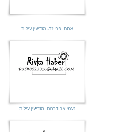
אסתי פריינד- מודיעין עילית
נעמי אבודרהם- מודיעין עילית