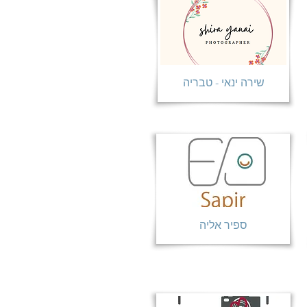
שירה ינאי - טבריה
ספיר אליה