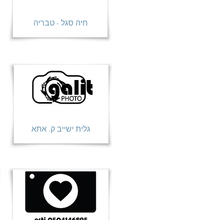
חיה סגל - טבריה
גלית ישייב ק. אתא