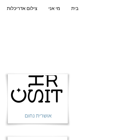
בית
מי אני
צילום אדריכלות
אושרית נחום