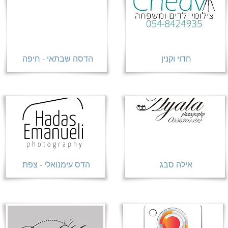
חדוי וקנין
הדסה שבתאי - חיפה
אילה סבג
הדס עימנואלי - צפת