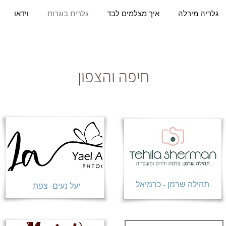
גלריה מירלה
איך מצלמים לבד
גלרית בוגרות
וידאו
חיפה והצפון
תהילה שרמן - כרמיאל
יעל נעים- צפת