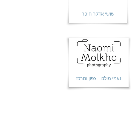
שושי אדלר חיפה
נעמי מולכו - צפון ומרכז