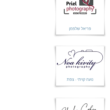
פריאל שלפמן
נועה קויתי - צפת