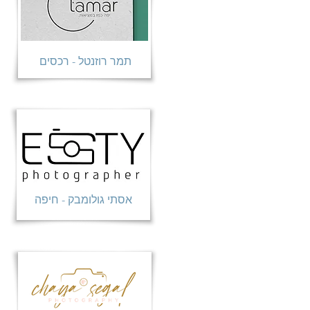
תמר רוזנטל - רכסים
אסתי גולומבק - חיפה