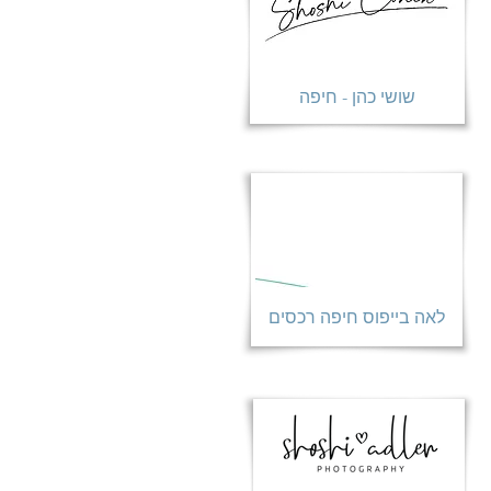
שושי כהן - חיפה
לאה בייפוס חיפה רכסים