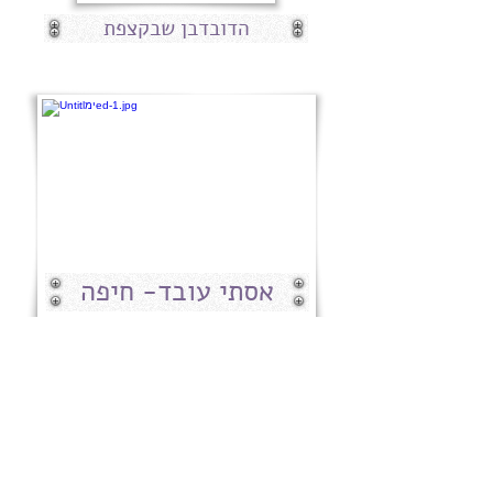
הדובדבן שבקצפת
אסתי עובד- חיפה