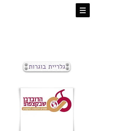
גלריית בוגרות