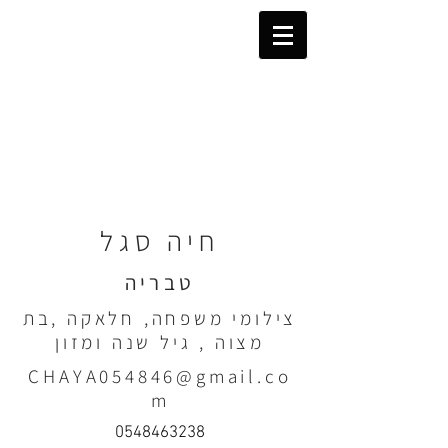
חיה סגל
טבריה
צילומי משפחה, חלאקה ,בת
מצוה , גיל שנה ומזון
CHAYA054846@gmail.co
m
0548463238