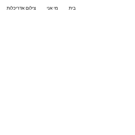
בית
מי אני
צילום אדריכלות